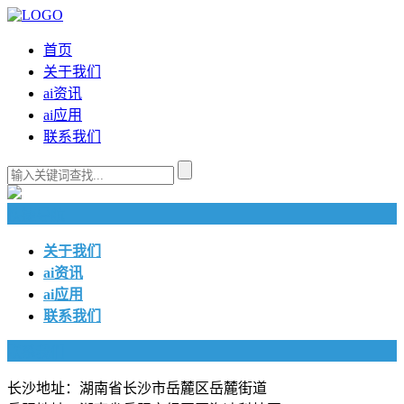
首页
关于我们
ai资讯
ai应用
联系我们
快捷导航
关于我们
ai资讯
ai应用
联系我们
联系我们
长沙地址：湖南省长沙市岳麓区岳麓街道