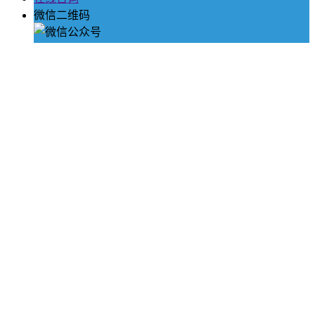
微信二维码