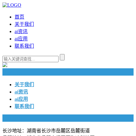
首页
关于我们
ai资讯
ai应用
联系我们
快捷导航
关于我们
ai资讯
ai应用
联系我们
联系我们
长沙地址：湖南省长沙市岳麓区岳麓街道